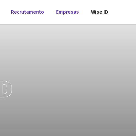
Recrutamento
Empresas
Wise ID
ID