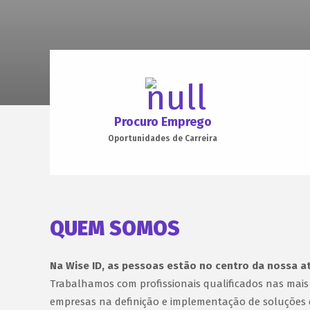
Procuro Emprego
Oportunidades de Carreira
QUEM SOMOS
Na Wise ID, as pessoas estão no centro da nossa a
Trabalhamos com profissionais qualificados nas mais 
empresas na definição e implementação de soluções 