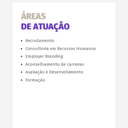
ÁREAS
DE ATUAÇÃO
Recrutamento
Consultoria em Recursos Humanos
Employer Branding
Aconselhamento de carreiras
Avaliação e Desenvolvimento
Formação