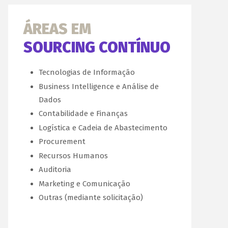
ÁREAS EM
SOURCING CONTÍNUO
Tecnologias de Informação
Business Intelligence e Análise de
Dados
Contabilidade e Finanças
Logística e Cadeia de Abastecimento
Procurement
Recursos Humanos
Auditoria
Marketing e Comunicação
Outras (mediante solicitação)