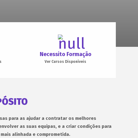
Necessito Formação
s
Ver Cursos Disponíveis
PÓSITO
as para as ajudar a contratar os melhores
envolver as suas equipas, e a criar condições para
 mais alinhada e comprometida.