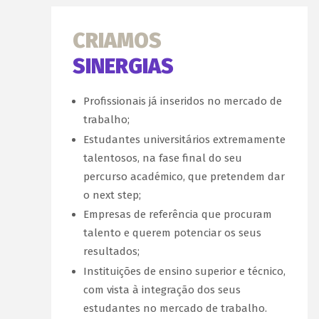
CRIAMOS
SINERGIAS
Profissionais já inseridos no mercado de
trabalho;
Estudantes universitários extremamente
talentosos, na fase final do seu
percurso académico, que pretendem dar
o next step;
Empresas de referência que procuram
talento e querem potenciar os seus
resultados;
Instituições de ensino superior e técnico,
com vista à integração dos seus
estudantes no mercado de trabalho.