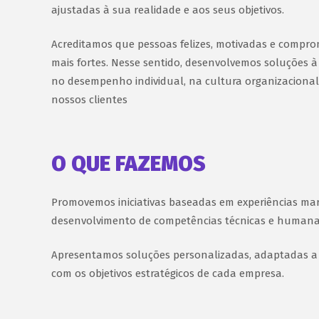
ajustadas à sua realidade e aos seus objetivos.
Acreditamos que pessoas felizes, motivadas e compr
mais fortes. Nesse sentido, desenvolvemos soluções à
no desempenho individual, na cultura organizacional
nossos clientes
O QUE FAZEMOS
Promovemos iniciativas baseadas em experiências ma
desenvolvimento de competências técnicas e humana
Apresentamos soluções personalizadas, adaptadas a
com os objetivos estratégicos de cada empresa.