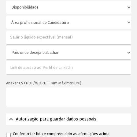
Anexar CV (PDF/WORD - Tam Máximo:10M)
Autorização para guardar dados pessoais
Confirmo ter lido e compreendido as afirmações acima