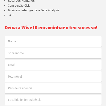
Recursos Humanos
Construção Civil
Business Intelligence e Data Analysis
SAP
Deixa a Wise ID encaminhar o teu sucesso!