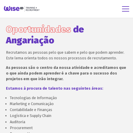
Oportunidades
de
Angariação
Recrutamos as pessoas pelo que sabem e pelo que podem aprender.
Este lema orienta todos os nossos processos de recrutamento.
As pessoas são o centro da nossa atividade e acreditamos que
o que ainda podem aprender é a chave para o sucesso dos
projetos em que irão integrar.
Estamos à procura de talento nas seguintes áreas:
Tecnologias de Informação
Marketing e Comunicação
Contabilidade e Finanças
Logística e Supply Chain
Auditoria
Procurement