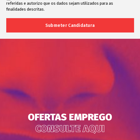
referidas e autorizo que os dados sejam utilizados para as
finalidades descritas.
OFERTAS EMPREGO
CONSULTE AQUI