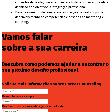
consultor dedicado, que acompanhará todo o processo, desde a
definição dos objetivos à integração profissional.
Desenvolvimento de competências: criação de workshops de
desenvolvimento de competências e sessões de mentoring e
coaching.
Vamos falar
sobre a sua carreira
Descubra como podemos ajudar a encontrar o
seu próximo desafio profissional.
Solicite mais informações sobre Career Counseling:
Preencha esse campo
Por favor insira um endereço de email válido.