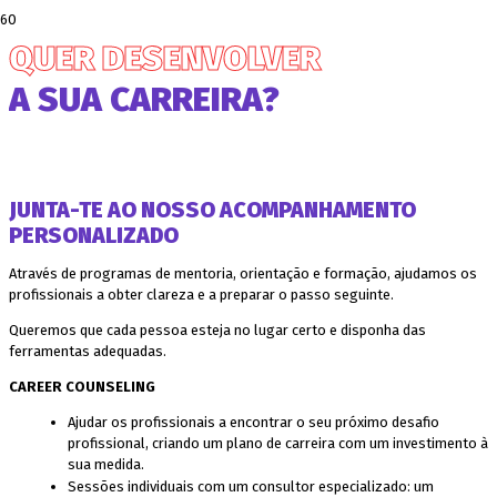
QUER DESENVOLVER
A SUA CARREIRA?
JUNTA-TE AO NOSSO ACOMPANHAMENTO
PERSONALIZADO
Através de programas de mentoria, orientação e formação, ajudamos os
profissionais a obter clareza e a preparar o passo seguinte.
Queremos que cada pessoa esteja no lugar certo e disponha das
ferramentas adequadas.
CAREER COUNSELING
Ajudar os profissionais a encontrar o seu próximo desafio
profissional, criando um plano de carreira com um investimento à
sua medida.
Sessões individuais com um consultor especializado: um