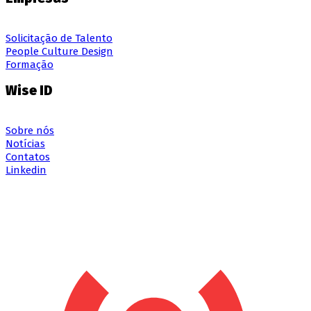
Solicitação de Talento
People Culture Design
Formação
Wise ID
Sobre nós
Notícias
Contatos
Linkedin