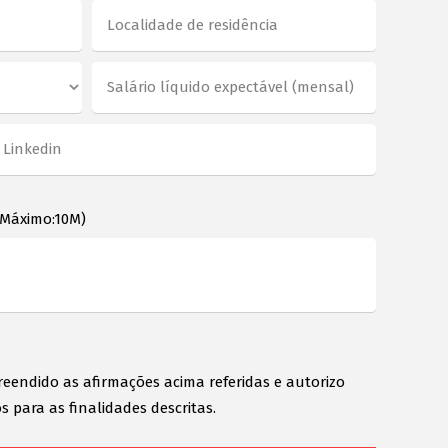
 Máximo:10M)
reendido as afirmações acima referidas e autorizo
s para as finalidades descritas.