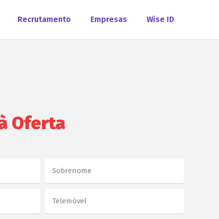
Recrutamento
Empresas
Wise ID
à Oferta