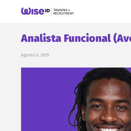
Analista Funcional (Av
Agosto 6, 2025