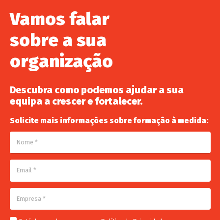
Vamos falar
sobre a sua
organização
Descubra como podemos ajudar a sua
equipa a crescer e fortalecer.
Solicite mais informações sobre formação à medida: