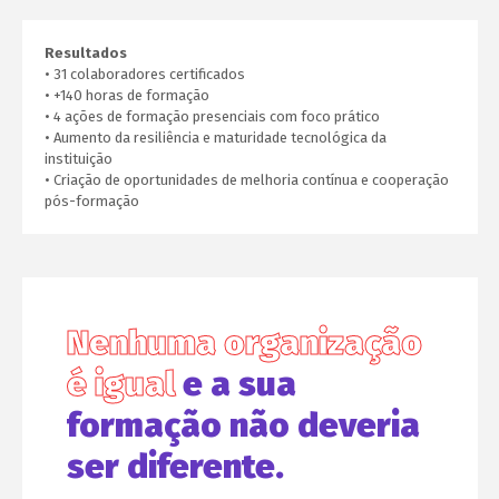
Resultados
• 31 colaboradores certificados
• +140 horas de formação
• 4 ações de formação presenciais com foco prático
• Aumento da resiliência e maturidade tecnológica da
instituição
• Criação de oportunidades de melhoria contínua e cooperação
pós-formação
Nenhuma organização
é igual
e a sua
formação não deveria
ser diferente.