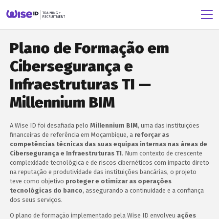
Plano de Formação em
Cibersegurança e
Infraestruturas TI —
Millennium BIM
A Wise ID foi desafiada pelo
Millennium BIM
, uma das instituições
financeiras de referência em Moçambique, a
reforçar as
competências técnicas das suas equipas internas nas áreas de
Cibersegurança e Infraestruturas TI
. Num contexto de crescente
complexidade tecnológica e de riscos cibernéticos com impacto direto
na reputação e produtividade das instituições bancárias, o projeto
teve como objetivo
proteger e otimizar as operações
tecnológicas do banco
, assegurando a continuidade e a confiança
dos seus serviços.
O plano de formação implementado pela Wise ID envolveu
ações