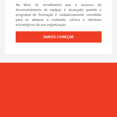
Na Wise ID, acreditamos que o sucesso do
desenvolvimento de equipas é alcançado quando o
programa de formação é cuidadosamente concebido
para se adequar à realidade, cultura e objetivos
estratégicos da sua organização.
VAMOS COMEÇAR