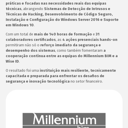
práticas e focadas nas necessidades reais das equipas
técnicas
, abrangendo
Sistemas de Detecção de Intrusos e
Técnicas de Hacking, Desenvolvimento de Código Seguro,
Instalação e Configuração do Windows Server 2016 e Suporte
em Windows 10
.
Com um total de
mais de 140 horas de formação
e
31
colaboradores certificados
, as
4 ações presenciais hands-on
permitiram não só o
reforço imediato da segurança e
desempenho dos sistemas
, como também fomentaram
a
cooperação contínua entre as equipas do Millennium BIM e a
Wise ID
.
O resultado foi uma
instituição mais resiliente, tecnicamente
capacitada e preparada para enfrentar os desafios de
segurança e inovação tecnológica
no setor financeiro.