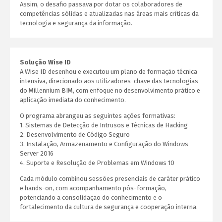
Assim, o desafio passava por dotar os colaboradores de
competências sólidas e atualizadas nas áreas mais críticas da
tecnologia e segurança da informação.
Solução Wise ID
A Wise ID desenhou e executou um plano de formação técnica
intensiva, direcionado aos utilizadores-chave das tecnologias
do Millennium BIM, com enfoque no desenvolvimento prático e
aplicação imediata do conhecimento.
O programa abrangeu as seguintes ações formativas:
1. Sistemas de Detecção de Intrusos e Técnicas de Hacking
2. Desenvolvimento de Código Seguro
3. Instalação, Armazenamento e Configuração do Windows
Server 2016
4. Suporte e Resolução de Problemas em Windows 10
Cada módulo combinou sessões presenciais de caráter prático
e hands-on, com acompanhamento pós-formação,
potenciando a consolidação do conhecimento e o
fortalecimento da cultura de segurança e cooperação interna.