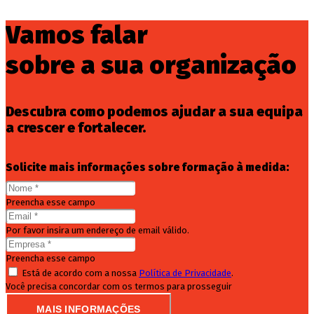
Vamos falar
sobre a sua organização
Descubra como podemos ajudar a sua equipa
a crescer e fortalecer.
Solicite mais informações sobre formação à medida:
Preencha esse campo
Por favor insira um endereço de email válido.
Preencha esse campo
Está de acordo com a nossa
Política de Privacidade
.
Você precisa concordar com os termos para prosseguir
MAIS INFORMAÇÕES