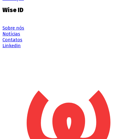
Wise ID
Sobre nós
Notícias
Contatos
Linkedin