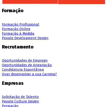
Formação
Formação Profissional
Formação Online
Formação à Medida
People Development Design
Recrutamento
Oportunidades de Emprego
Oportunidades de Angariação
Candidatura Espontânea
Quer desenvolver a sua Carreira?
Empresas
Solicitação de Talento
People Culture Design
Formação