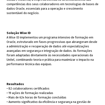
competências dos seus colaboradores em tecnologias de bases de
dados Oracle, essenciais para a operação e crescimento
sustentável do negócio.
Solução Wise ID
A Wise ID implementou um programa intensivo de formação em
Oracle, estruturado em fases progressivas que abrangeram desde
a administração e recuperação de dados até especializações
avançadas em segurança e integração de dados. As formações
foram adaptadas diretamente às necessidades operacionais da
Unitel, combinando teoria e prática para maximizar o impacto na
performance técnica das equipas.
Resultados
• 82 colaboradores certificados
• 19 ações de formação realizadas
• Mais de 624 horas de formação concluídas
• Aumento significativo da eficiência e segurança na gestão de