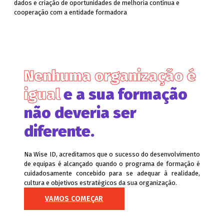
dados e criação de oportunidades de melhoria contínua e
cooperação com a entidade formadora
Nenhuma organização é
igual
e a sua formação
não deveria ser
diferente.
Na Wise ID, acreditamos que o sucesso do desenvolvimento
de equipas é alcançado quando o programa de formação é
cuidadosamente concebido para se adequar à realidade,
cultura e objetivos estratégicos da sua organização.
VAMOS COMEÇAR