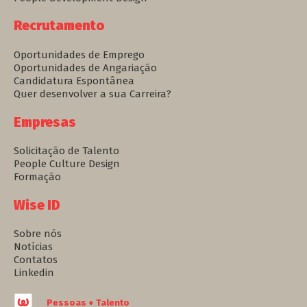
Recrutamento
Oportunidades de Emprego
Oportunidades de Angariação
Candidatura Espontânea
Quer desenvolver a sua Carreira?
Empresas
Solicitação de Talento
People Culture Design
Formação
Wise ID
Sobre nós
Notícias
Contatos
Linkedin
Pessoas + Talento