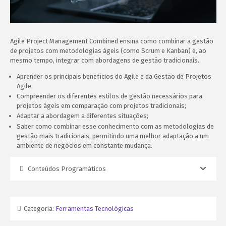
Agile Project Management Combined ensina como combinar a gestão
de projetos com metodologias ágeis (como Scrum e Kanban) e, ao
mesmo tempo, integrar com abordagens de gestão tradicionais.
Aprender os principais benefícios do Agile e da Gestão de Projetos
Agile;
Compreender os diferentes estilos de gestão necessários para
projetos ágeis em comparação com projetos tradicionais;
Adaptar a abordagem a diferentes situações;
Saber como combinar esse conhecimento com as metodologias de
gestão mais tradicionais, permitindo uma melhor adaptação a um
ambiente de negócios em constante mudança.
Conteúdos Programáticos
Categoria:
Ferramentas Tecnológicas