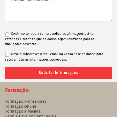
Confirmo ter lido e compreendido as afirmações acima
referidas e autorizo que os dados sejam utilizados para as
finalidades descritas.
Desejo subscrever o meu email na vossa base de dados para
receber futuras informações comerciais.
Formação
Formação Profissional
Formação Online
Formação à Medida
People Development Design