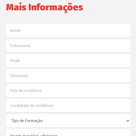
Mais Informações