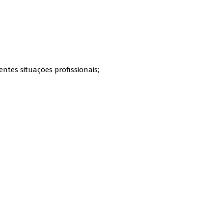
ntes situações profissionais;