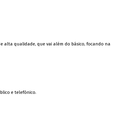
e alta qualidade, que vai além do básico, focando na
ico e telefónico.