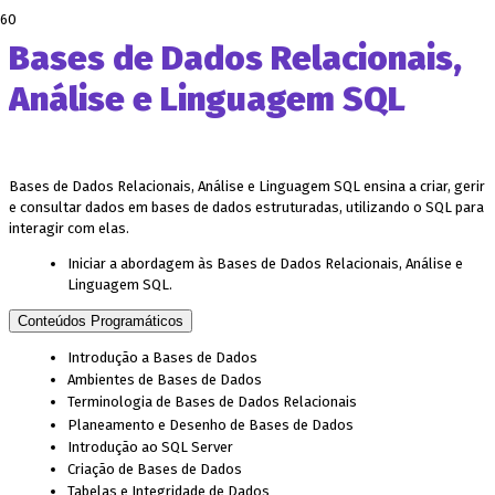
Bases de Dados Relacionais,
Análise e Linguagem SQL
Bases de Dados Relacionais, Análise e Linguagem SQL ensina a criar, gerir
e consultar dados em bases de dados estruturadas, utilizando o SQL para
interagir com elas.
Iniciar a abordagem às Bases de Dados Relacionais, Análise e
Linguagem SQL.
Conteúdos Programáticos
Introdução a Bases de Dados
Ambientes de Bases de Dados
Terminologia de Bases de Dados Relacionais
Planeamento e Desenho de Bases de Dados
Introdução ao SQL Server
Criação de Bases de Dados
Tabelas e Integridade de Dados