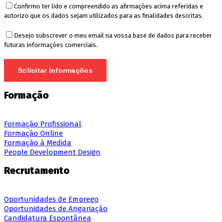
Confirmo ter lido e compreendido as afirmações acima referidas e
autorizo que os dados sejam utilizados para as finalidades descritas.
Desejo subscrever o meu email na vossa base de dados para receber
futuras informações comerciais.
Formação
Formação Profissional
Formação Online
Formação à Medida
People Development Design
Recrutamento
Oportunidades de Emprego
Oportunidades de Angariação
Candidatura Espontânea