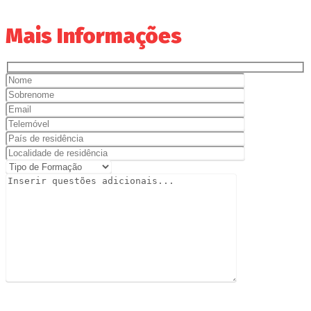
Mais Informações