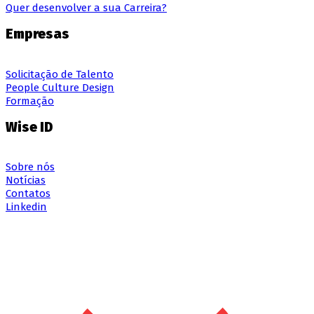
Quer desenvolver a sua Carreira?
Empresas
Solicitação de Talento
People Culture Design
Formação
Wise ID
Sobre nós
Notícias
Contatos
Linkedin