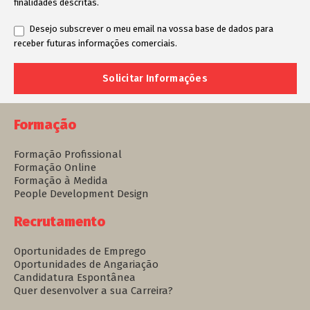
finalidades descritas.
Desejo subscrever o meu email na vossa base de dados para
receber futuras informações comerciais.
Formação
Formação Profissional
Formação Online
Formação à Medida
People Development Design
Recrutamento
Oportunidades de Emprego
Oportunidades de Angariação
Candidatura Espontânea
Quer desenvolver a sua Carreira?