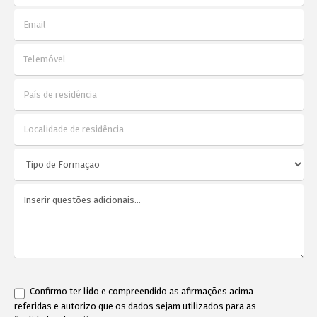
Confirmo ter lido e compreendido as afirmações acima
referidas e autorizo que os dados sejam utilizados para as