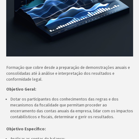
Formação que cobre desde a preparação de demonstrações anuais e
consolidadas até à análise e interpretação dos resultados e
conformidade legal.
Objetivo Geral:
Dotar os participantes dos conhecimentos das regras e dos
mecanismos da fiscalidade que permitam proceder ao
encerramento das contas anuais da empresa, lidar com os impactos
contabilísticos e fiscais, determinar e gerir os resultados.
Objetivo Específico:
Analisar as contas do balanço;