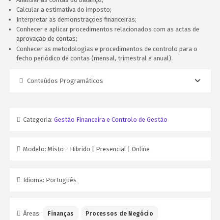
Calcular a estimativa do imposto;
Interpretar as demonstrações financeiras;
Conhecer e aplicar procedimentos relacionados com as actas de
aprovação de contas;
Conhecer as metodologias e procedimentos de controlo para o
fecho periódico de contas (mensal, trimestral e anual).
Conteúdos Programáticos
Categoria:
Gestão Financeira e Controlo de Gestão
Modelo:
Misto - Hibrido | Presencial | Online
Idioma:
Português
Áreas:
Finanças
Processos de Negócio