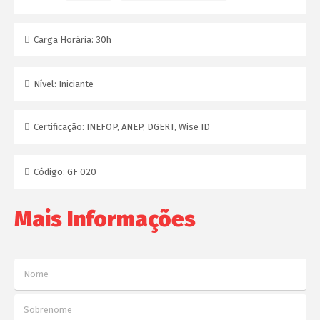
Carga Horária:
30h
Nível:
Iniciante
Certificação:
INEFOP, ANEP, DGERT, Wise ID
Código:
GF 020
Mais Informações