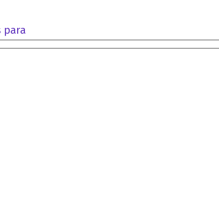
s para