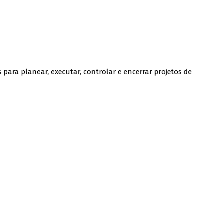
 para planear, executar, controlar e encerrar projetos de