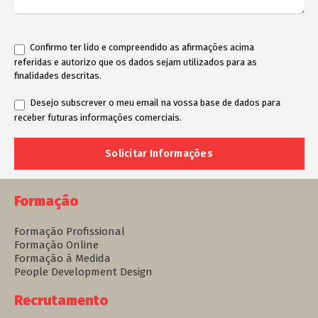
Confirmo ter lido e compreendido as afirmações acima
referidas e autorizo que os dados sejam utilizados para as
finalidades descritas.
Desejo subscrever o meu email na vossa base de dados para
receber futuras informações comerciais.
Formação
Formação Profissional
Formação Online
Formação à Medida
People Development Design
Recrutamento