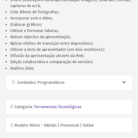
capturas de ecrã;
Criar álbuns de fotografias;
Incorporar som e vídeo;
Elaborar gráficos;
Utilizar e formatar tabelas;
Animar objectos da apresentação;
Aplicar efeitos de transição entre diapositivos;
Utilizar a vista de apresentador (em dois monitores);
Difusão da apresentação através da Web;
Edição colaborativa e comparação de versões;
Atalhos úteis.
Conteúdos Programáticos
Categoria:
Ferramentas Tecnológicas
Modelo:
Misto - Hibrido | Presencial | Online