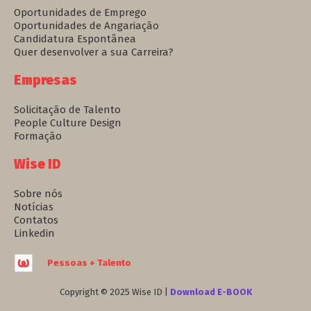
Oportunidades de Emprego
Oportunidades de Angariação
Candidatura Espontânea
Quer desenvolver a sua Carreira?
Empresas
Solicitação de Talento
People Culture Design
Formação
Wise ID
Sobre nós
Notícias
Contatos
Linkedin
Pessoas + Talento
Copyright © 2025 Wise ID |
Download E-BOOK