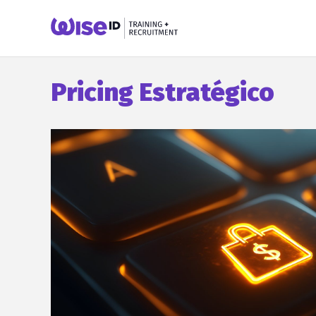
Pricing Estratégico