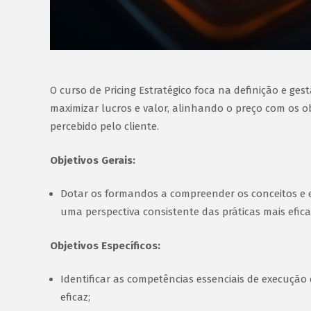
O curso de Pricing Estratégico foca na definição e ges
maximizar lucros e valor, alinhando o preço com os ob
percebido pelo cliente.
Objetivos Gerais:
Dotar os formandos a compreender os conceitos e es
uma perspectiva consistente das práticas mais efica
Objetivos Específicos:
Identificar as competências essenciais de execução 
eficaz;