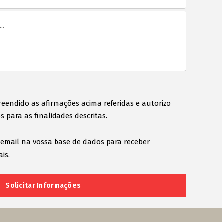
reendido as afirmações acima referidas e autorizo
s para as finalidades descritas.
 email na vossa base de dados para receber
is.