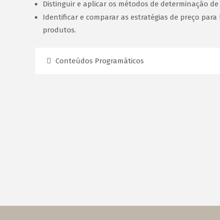
Distinguir e aplicar os métodos de determinação de
Identificar e comparar as estratégias de preço par
produtos.
Conteúdos Programáticos