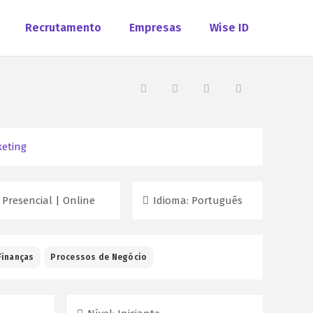
Recrutamento
Empresas
Wise ID
eting
| Presencial | Online
Idioma:
Português
Finanças
Processos de Negócio