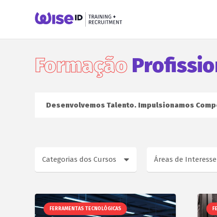
Formação
Profissio
Desenvolvemos Talento. Impulsionamos Comp
Categorias dos Cursos
Áreas de Interesse
FERRAMENTAS TECNOLÓGICAS
F