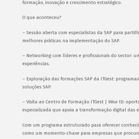
formação, inovação e crescimento estratégico.
O que aconteceu?
– Sessão aberta com especialistas da SAP para partilh
melhores práticas na implementação do SAP.
– Networking com líderes e profissionais do sector: 
experiências.
– Exploração das formações SAP da ITGest: programas
soluções SAP.
– Visita ao Centro de Formação ITGest | Wise ID: opo
especializada que apoia a transformação digital das 
Com um programa estruturado para oferecer conhecim
como um momento-chave para empresas que procuram 