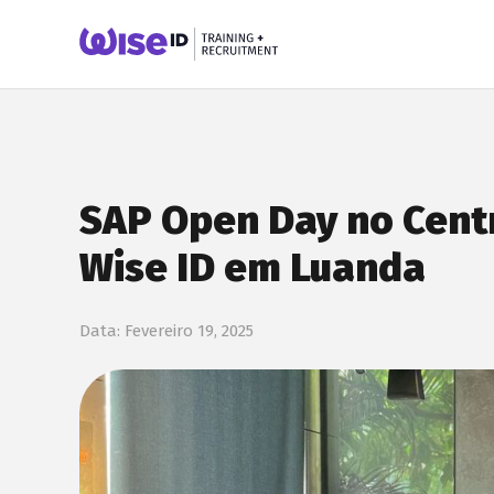
SAP Open Day no Cent
Wise ID em Luanda
Data:
Fevereiro 19, 2025