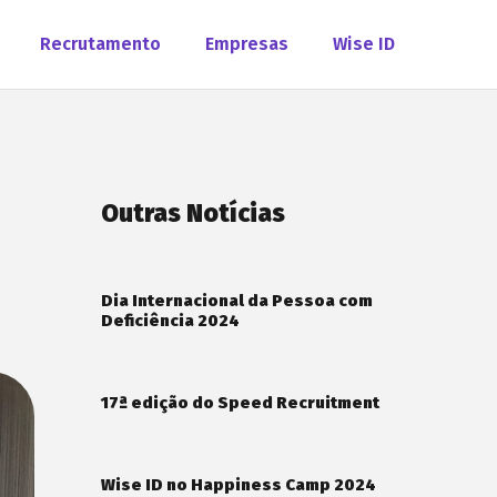
Recrutamento
Empresas
Wise ID
Outras Notícias
Dia Internacional da Pessoa com
Deficiência 2024
17ª edição do Speed Recruitment
Wise ID no Happiness Camp 2024