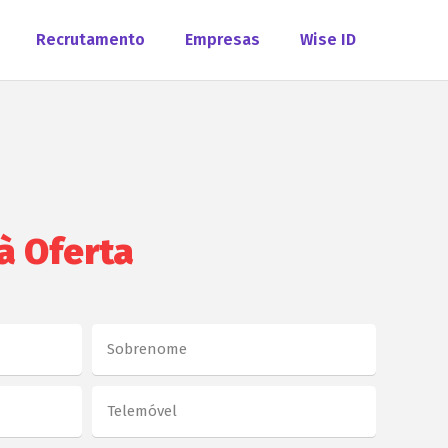
Recrutamento
Empresas
Wise ID
à Oferta