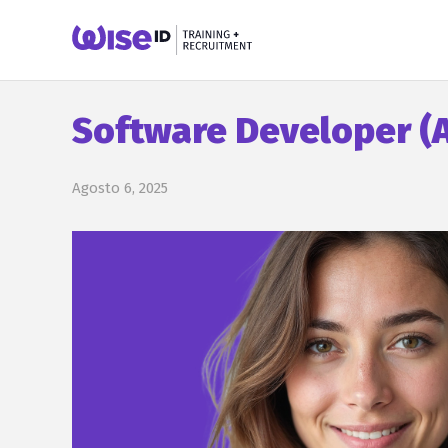
Software Developer (A
Agosto 6, 2025