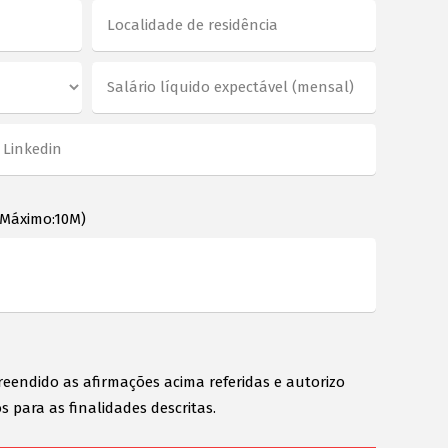
 Máximo:10M)
reendido as afirmações acima referidas e autorizo
s para as finalidades descritas.