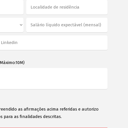
 Máximo:10M)
reendido as afirmações acima referidas e autorizo
s para as finalidades descritas.