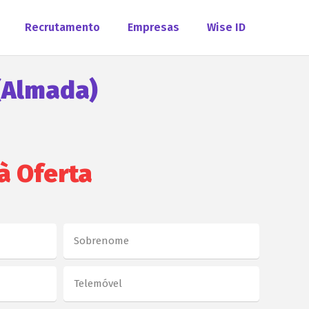
Recrutamento
Empresas
Wise ID
 (Almada)
à Oferta