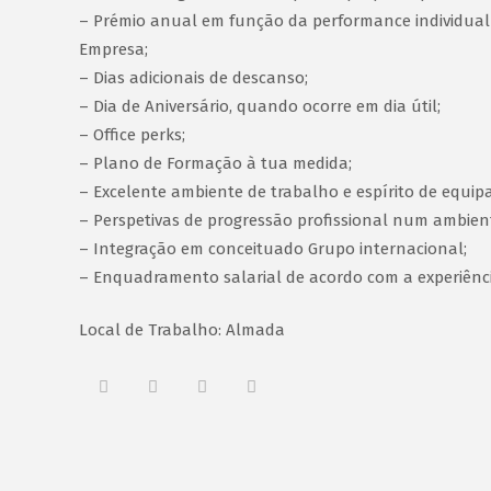
– Prémio anual em função da performance individual
Empresa;
– Dias adicionais de descanso;
– Dia de Aniversário, quando ocorre em dia útil;
– Office perks;
– Plano de Formação à tua medida;
– Excelente ambiente de trabalho e espírito de equipa
– Perspetivas de progressão profissional num ambien
– Integração em conceituado Grupo internacional;
– Enquadramento salarial de acordo com a experiênc
Local de Trabalho: Almada