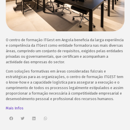
O centro de formação ITGest em Angola beneficia da larga experiência
e competência da ITGest como entidade formadora nas mais diversas
áreas, cumprindo um conjunto de requisitos, exigidos pelas entidades
privadas ou governamentais, que certificam e acompanham a
actividade das empresas do sector.
Com soluções formativas em áreas consideradas fulcrais e
estratégicas para as organizações, o centro de formação ITGEST tem
o know-how e a capacidade logística para assegurar a execução e o
cumprimento de todos os processos legalmente estipulados e assim
proporcionar a formação necessária à competitividade empresarial e
desenvolvimento pessoal e profissional dos recursos humanos.
Mais Infos