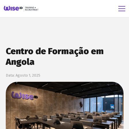
Centro de Formação em
Angola
Data:
Agosto 1, 2025