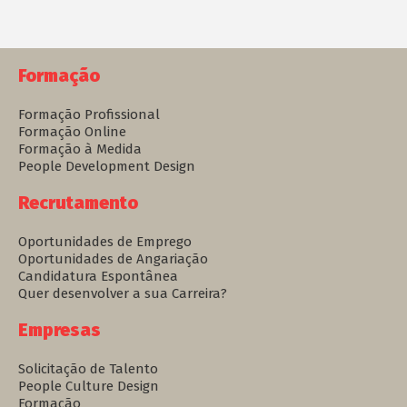
Formação
Formação Profissional
Formação Online
Formação à Medida
People Development Design
Recrutamento
Oportunidades de Emprego
Oportunidades de Angariação
Candidatura Espontânea
Quer desenvolver a sua Carreira?
Empresas
Solicitação de Talento
People Culture Design
Formação