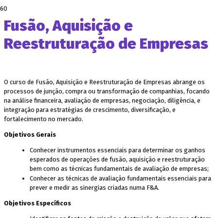
Fusão, Aquisição e
Reestruturação de Empresas
O curso de Fusão, Aquisição e Reestruturação de Empresas abrange os
processos de junção, compra ou transformação de companhias, focando
na análise financeira, avaliação de empresas, negociação, diligência, e
integração para estratégias de crescimento, diversificação, e
fortalecimento no mercado.
Objetivos Gerais
Conhecer instrumentos essenciais para determinar os ganhos
esperados de operações de fusão, aquisição e reestruturação
bem como as técnicas fundamentais de avaliação de empresas;
Conhecer as técnicas de avaliação fundamentais essenciais para
prever e medir as sinergias criadas numa F&A.
Objetivos Específicos