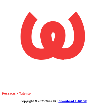
Pessoas + Talento
Copyright © 2025 Wise ID |
Download E-BOOK