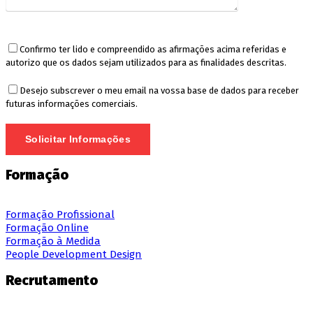
Confirmo ter lido e compreendido as afirmações acima referidas e
autorizo que os dados sejam utilizados para as finalidades descritas.
Desejo subscrever o meu email na vossa base de dados para receber
futuras informações comerciais.
Formação
Formação Profissional
Formação Online
Formação à Medida
People Development Design
Recrutamento