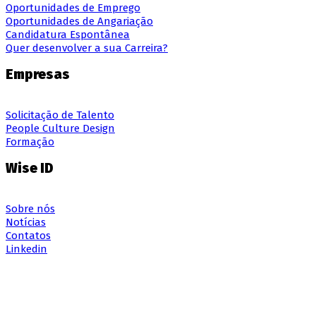
Oportunidades de Emprego
Oportunidades de Angariação
Candidatura Espontânea
Quer desenvolver a sua Carreira?
Empresas
Solicitação de Talento
People Culture Design
Formação
Wise ID
Sobre nós
Notícias
Contatos
Linkedin