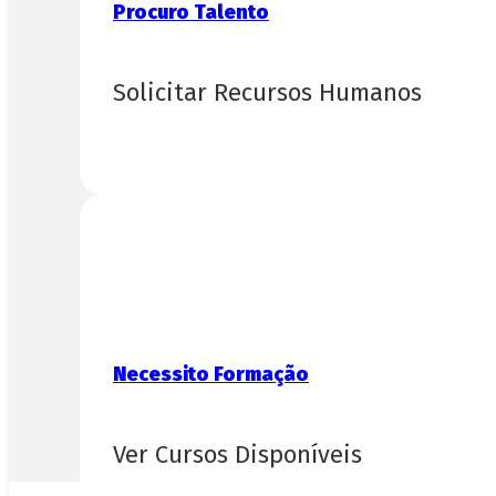
Procuro Talento
Solicitar Recursos Humanos
Necessito Formação
Ver Cursos Disponíveis