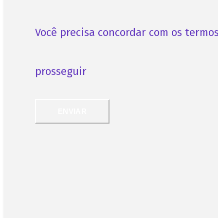
Você precisa concordar com os termo
prosseguir
ENVIAR