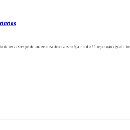
ntratos
ão de bens e serviços de uma empresa, desde a estratégia inicial até à negociação e gestão do