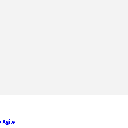
 Agile