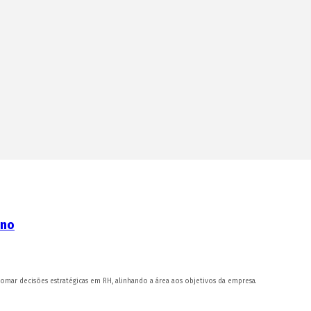
ano
omar decisões estratégicas em RH, alinhando a área aos objetivos da empresa.