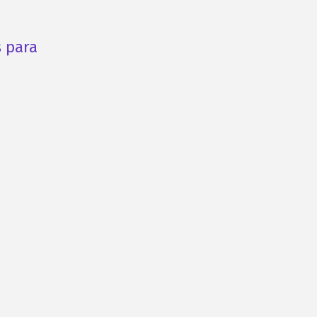
s para