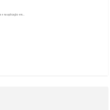
a e na aplicação em…