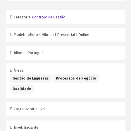
Categoria:
Controlo de Gestão
Modelo:
Misto - Hibrido | Presencial | Online
Idioma:
Português
Áreas:
Gestão de Empresas
Processos de Negócio
Qualidade
Carga Horária:
12h
Nível:
Iniciante