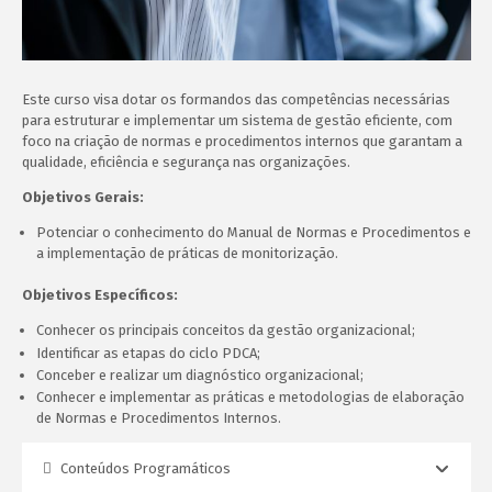
Este curso visa dotar os formandos das competências necessárias
para estruturar e implementar um sistema de gestão eficiente, com
foco na criação de normas e procedimentos internos que garantam a
qualidade, eficiência e segurança nas organizações.
Objetivos Gerais:
Potenciar o conhecimento do Manual de Normas e Procedimentos e
a implementação de práticas de monitorização.
Objetivos Específicos:
Conhecer os principais conceitos da gestão organizacional;
Identificar as etapas do ciclo PDCA;
Conceber e realizar um diagnóstico organizacional;
Conhecer e implementar as práticas e metodologias de elaboração
de Normas e Procedimentos Internos.
Conteúdos Programáticos