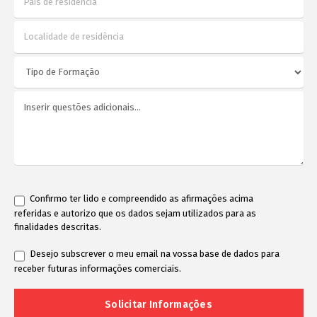
Confirmo ter lido e compreendido as afirmações acima
referidas e autorizo que os dados sejam utilizados para as
finalidades descritas.
Desejo subscrever o meu email na vossa base de dados para
receber futuras informações comerciais.