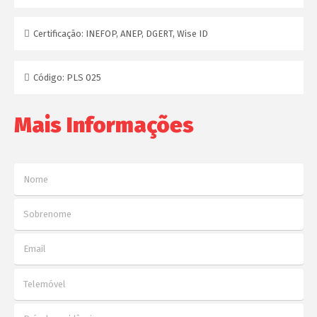
Certificação:
INEFOP, ANEP, DGERT, Wise ID
Código:
PLS 025
Mais Informações