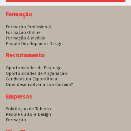
Formação
Formação Profissional
Formação Online
Formação à Medida
People Development Design
Recrutamento
Oportunidades de Emprego
Oportunidades de Angariação
Candidatura Espontânea
Quer desenvolver a sua Carreira?
Empresas
Solicitação de Talento
People Culture Design
Formação