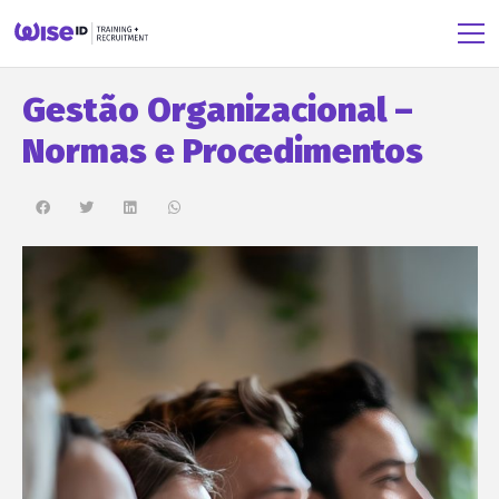
Gestão Organizacional –
Normas e Procedimentos