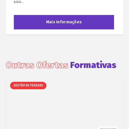
para…
Mais Informações
Outras Ofertas
Formativas
GESTÃO DE PESSOAS