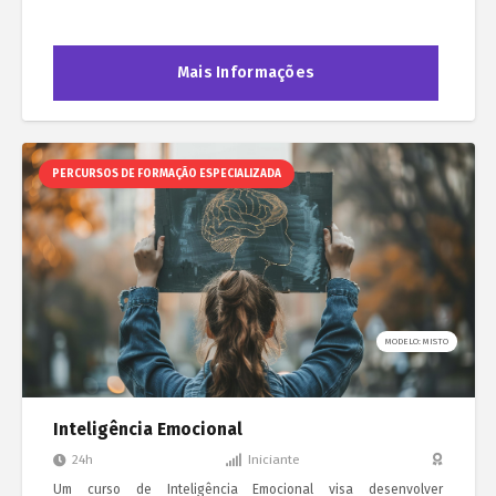
Mais Informações
PERCURSOS DE FORMAÇÃO ESPECIALIZADA
MODELO: MISTO
Inteligência Emocional
24h
Iniciante
Um curso de Inteligência Emocional visa desenvolver