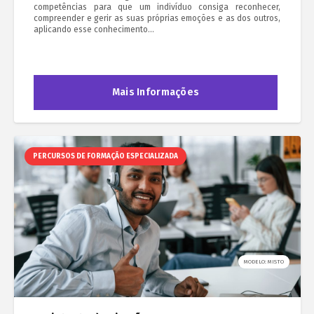
competências para que um indivíduo consiga reconhecer,
compreender e gerir as suas próprias emoções e as dos outros,
aplicando esse conhecimento…
Mais Informações
PERCURSOS DE FORMAÇÃO ESPECIALIZADA
MODELO: MISTO