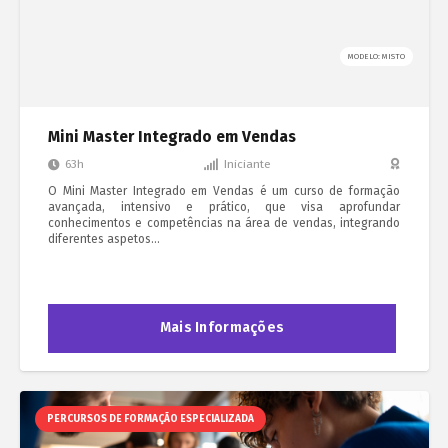
MODELO: MISTO
Mini Master Integrado em Vendas
63h
Iniciante
O Mini Master Integrado em Vendas é um curso de formação
avançada, intensivo e prático, que visa aprofundar
conhecimentos e competências na área de vendas, integrando
diferentes aspetos…
Mais Informações
PERCURSOS DE FORMAÇÃO ESPECIALIZADA