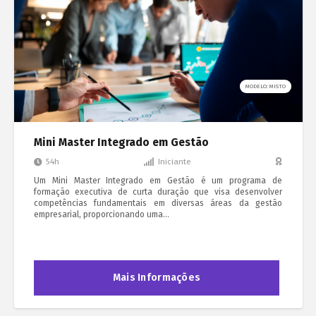
MODELO: MISTO
Mini Master Integrado em Gestão
54h
Iniciante
Um Mini Master Integrado em Gestão é um programa de
formação executiva de curta duração que visa desenvolver
competências fundamentais em diversas áreas da gestão
empresarial, proporcionando uma…
Mais Informações