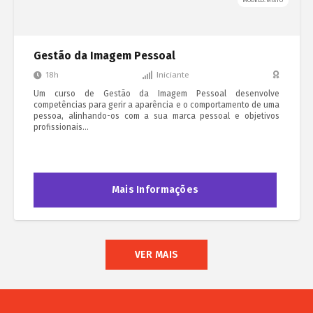
MODELO: MISTO
Gestão da Imagem Pessoal
18h
Iniciante
Um curso de Gestão da Imagem Pessoal desenvolve
competências para gerir a aparência e o comportamento de uma
pessoa, alinhando-os com a sua marca pessoal e objetivos
profissionais…
Mais Informações
VER MAIS