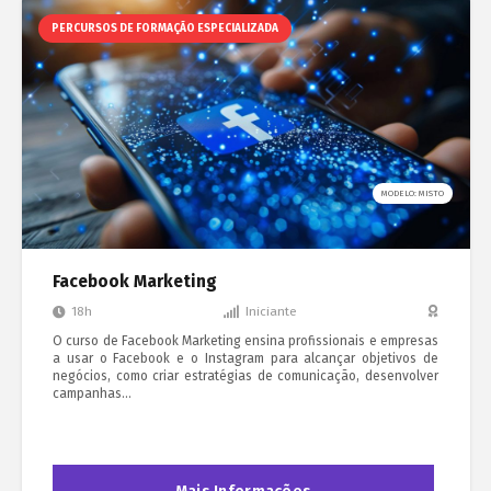
PERCURSOS DE FORMAÇÃO ESPECIALIZADA
MODELO: MISTO
Facebook Marketing
18h
Iniciante
O curso de Facebook Marketing ensina profissionais e empresas
a usar o Facebook e o Instagram para alcançar objetivos de
negócios, como criar estratégias de comunicação, desenvolver
campanhas…