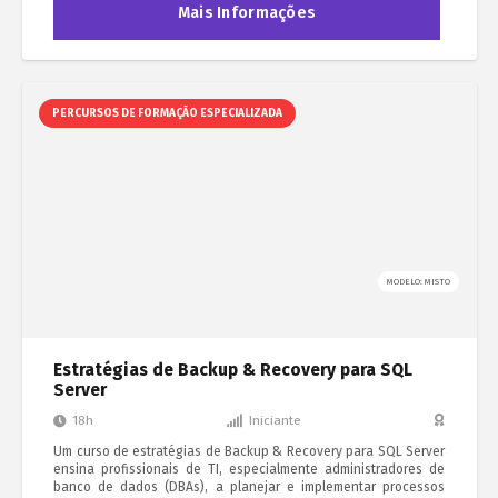
Mais Informações
PERCURSOS DE FORMAÇÃO ESPECIALIZADA
MODELO: MISTO
Estratégias de Backup & Recovery para SQL
Server
18h
Iniciante
Um curso de estratégias de Backup & Recovery para SQL Server
ensina profissionais de TI, especialmente administradores de
banco de dados (DBAs), a planejar e implementar processos