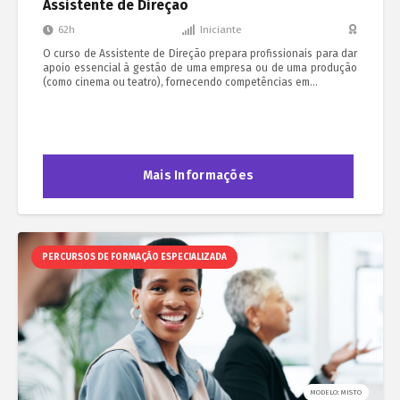
Assistente de Direção
62h
Iniciante
O curso de Assistente de Direção prepara profissionais para dar
apoio essencial à gestão de uma empresa ou de uma produção
(como cinema ou teatro), fornecendo competências em…
Mais Informações
PERCURSOS DE FORMAÇÃO ESPECIALIZADA
MODELO: MISTO