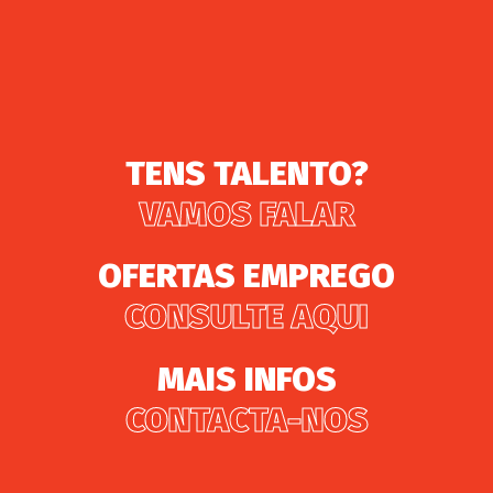
TENS TALENTO?
VAMOS FALAR
OFERTAS EMPREGO
CONSULTE AQUI
MAIS INFOS
CONTACTA-NOS