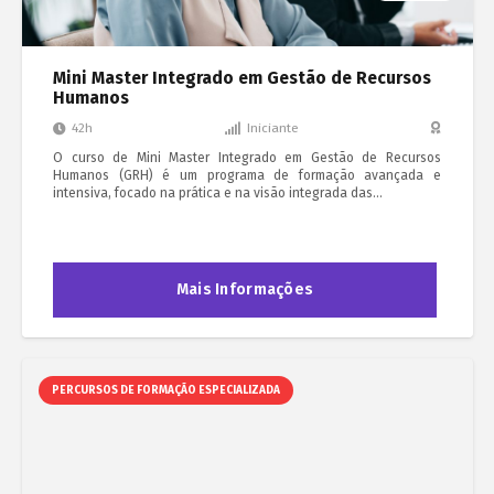
Mini Master Integrado em Gestão de Recursos
Humanos
42h
Iniciante
O curso de Mini Master Integrado em Gestão de Recursos
Humanos (GRH) é um programa de formação avançada e
intensiva, focado na prática e na visão integrada das…
Mais Informações
PERCURSOS DE FORMAÇÃO ESPECIALIZADA