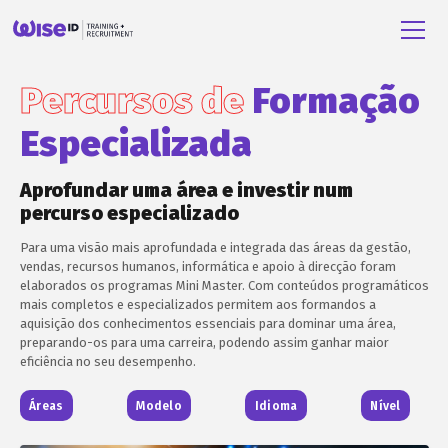
Percursos de
Formação
Especializada
Aprofundar uma área e investir num
percurso especializado
Para uma visão mais aprofundada e integrada das áreas da gestão,
vendas, recursos humanos, informática e apoio à direcção foram
elaborados os programas Mini Master. Com conteúdos programáticos
mais completos e especializados permitem aos formandos a
aquisição dos conhecimentos essenciais para dominar uma área,
preparando-os para uma carreira, podendo assim ganhar maior
eficiência no seu desempenho.
Áreas
Modelo
Idioma
Nível