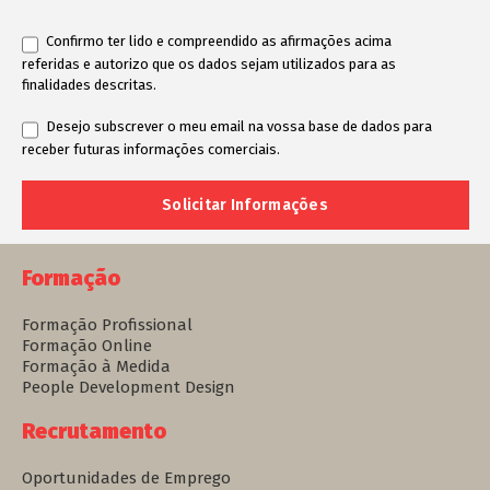
Confirmo ter lido e compreendido as afirmações acima
referidas e autorizo que os dados sejam utilizados para as
finalidades descritas.
Desejo subscrever o meu email na vossa base de dados para
receber futuras informações comerciais.
Formação
Formação Profissional
Formação Online
Formação à Medida
People Development Design
Recrutamento
Oportunidades de Emprego