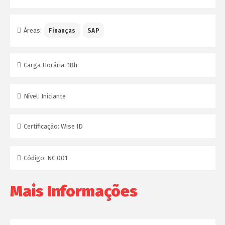
Áreas:
Finanças
SAP
Carga Horária:
18h
Nível:
Iniciante
Certificação:
Wise ID
Código:
NC 001
Mais Informações