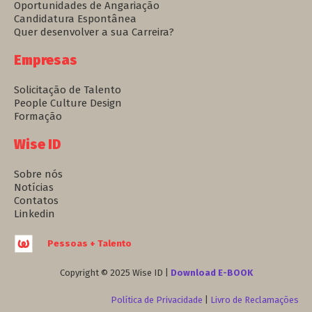
Oportunidades de Angariação
Candidatura Espontânea
Quer desenvolver a sua Carreira?
Empresas
Solicitação de Talento
People Culture Design
Formação
Wise ID
Sobre nós
Notícias
Contatos
Linkedin
Pessoas + Talento
Copyright © 2025 Wise ID |
Download E-BOOK
Política de Privacidade
|
Livro de Reclamações