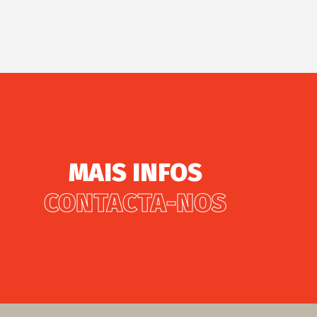
MAIS INFOS
CONTACTA-NOS