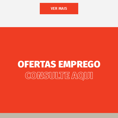
VER MAIS
OFERTAS EMPREGO
CONSULTE AQUI