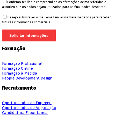
Confirmo ter lido e compreendido as afirmações acima referidas e
autorizo que os dados sejam utilizados para as finalidades descritas.
Desejo subscrever o meu email na vossa base de dados para receber
futuras informações comerciais.
Formação
Formação Profissional
Formação Online
Formação à Medida
People Development Design
Recrutamento
Oportunidades de Emprego
Oportunidades de Angariação
Candidatura Espontânea