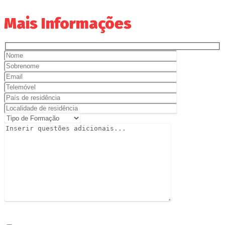
Mais Informações