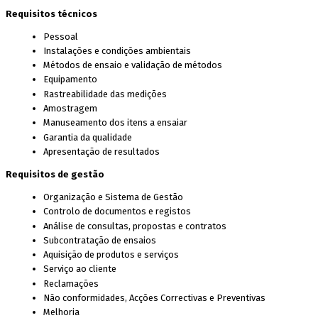
Requisitos técnicos
Pessoal
Instalações e condições ambientais
Métodos de ensaio e validação de métodos
Equipamento
Rastreabilidade das medições
Amostragem
Manuseamento dos itens a ensaiar
Garantia da qualidade
Apresentação de resultados
Requisitos de gestão
Organização e Sistema de Gestão
Controlo de documentos e registos
Análise de consultas, propostas e contratos
Subcontratação de ensaios
Aquisição de produtos e serviços
Serviço ao cliente
Reclamações
Não conformidades, Acções Correctivas e Preventivas
Melhoria