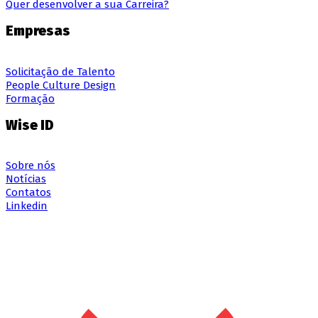
Quer desenvolver a sua Carreira?
Empresas
Solicitação de Talento
People Culture Design
Formação
Wise ID
Sobre nós
Notícias
Contatos
Linkedin