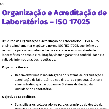
Organização e Acreditação de
Laboratórios – ISO 17025
Um curso de Organização e Acreditação de Laboratórios – ISO 17025
ensina a implementar e aplicar a norma ISO/IEC 17025, que define os
requisitos para a competência técnica e a operação consistente de
laboratórios de ensaio e calibração, visando garantir a confiabilidade e a
validade internacional dos resultados.
Objetivos Gerais
Desenvolver uma visão integrada do sistema de organização e
acreditação de laboratórios nos diretores e pessoal técnico e
administrativo que participam no Sistema de Gestão da
Qualidade do Laboratório.
Objetivos Específicos
Sensibilizar os colaboradores para os princípios de Gestão da