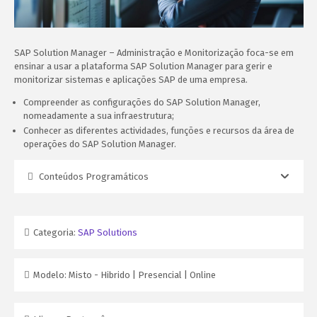
SAP Solution Manager – Administração e Monitorização foca-se em
ensinar a usar a plataforma SAP Solution Manager para gerir e
monitorizar sistemas e aplicações SAP de uma empresa.
Compreender as configurações do SAP Solution Manager,
nomeadamente a sua infraestrutura;
Conhecer as diferentes actividades, funções e recursos da área de
operações do SAP Solution Manager.
Conteúdos Programáticos
Categoria:
SAP Solutions
Modelo:
Misto - Hibrido | Presencial | Online