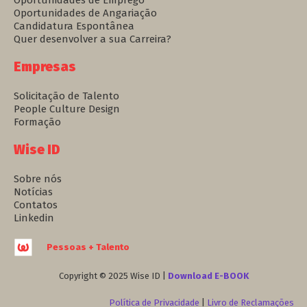
Oportunidades de Angariação
Candidatura Espontânea
Quer desenvolver a sua Carreira?
Empresas
Solicitação de Talento
People Culture Design
Formação
Wise ID
Sobre nós
Notícias
Contatos
Linkedin
Pessoas + Talento
Copyright © 2025 Wise ID |
Download E-BOOK
Política de Privacidade
|
Livro de Reclamações