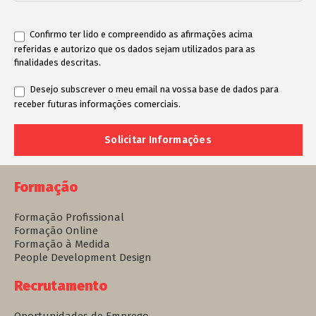
Confirmo ter lido e compreendido as afirmações acima
referidas e autorizo que os dados sejam utilizados para as
finalidades descritas.
Desejo subscrever o meu email na vossa base de dados para
receber futuras informações comerciais.
Formação
Formação Profissional
Formação Online
Formação à Medida
People Development Design
Recrutamento
Oportunidades de Emprego