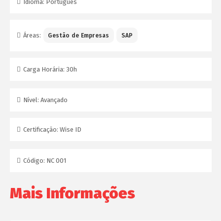
Idioma:
Português
Áreas:
Gestão de Empresas
SAP
Carga Horária:
30h
Nível:
Avançado
Certificação:
Wise ID
Código:
NC 001
Mais Informações