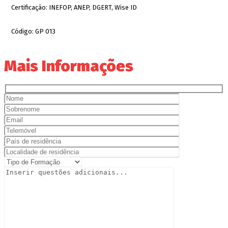
Certificação:
INEFOP, ANEP, DGERT, Wise ID
Código:
GP 013
Mais Informações