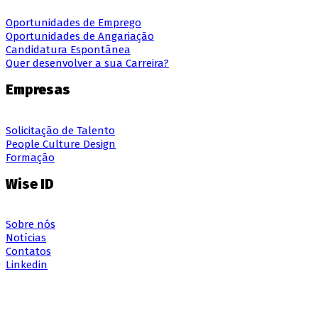
Oportunidades de Emprego
Oportunidades de Angariação
Candidatura Espontânea
Quer desenvolver a sua Carreira?
Empresas
Solicitação de Talento
People Culture Design
Formação
Wise ID
Sobre nós
Notícias
Contatos
Linkedin