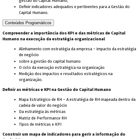
gestão do Capital Humano;
Definir indicadores adequados e pertinentes para a Gestão do
Capital Humano.
Conteúdos Programáticos
Compreender a importância dos KPI e das métricas de Capital
Humano na execução da estratégia organizacional
Alinhamento com estratégia da empresa – impacto da estratégia
de negócio
sobre a gestão do capital humano
O ciclo da execução estratégica na organização
Medição dos impactos e resultados estratégicos na
organização.
Definir as métricas e KPI na Gestão do Capital Humano
Mapa Estratégico de RH – A estratégia de RH mapeada dentro da
cadeia de valor do negócio
Da estratégia às métricas
Matriz de Performance RH
Tipos de métricas e KPI
Construir um mapa de indicadores para gerir a informação do