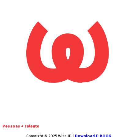
Pessoas + Talento
Copyright © 2025 Wise ID |
Download E-BOOK