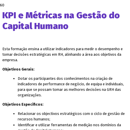
KPI e Métricas na Gestão do
Capital Humano
Esta formação ensina a utilizar indicadores para medir o desempenho e
tomar decisões estratégicas em RH, alinhando a área aos objetivos da
empresa.
Objetivos Gerais:
Dotar os participantes dos conhecimentos na criação de
indicadores de performance de negócio, de equipa e individuais,
para que se possam tomar as melhores decisões na GRH das
organizações.
Objetivos Específicos:
Relacionar os objectivos estratégicos com o ciclo de gestão de
recursos humanos;
Identificar e utilizar ferramentas de medição nos domínios da