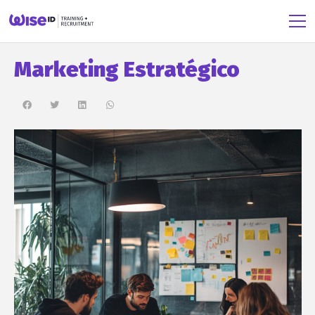
Marketing Estratégico