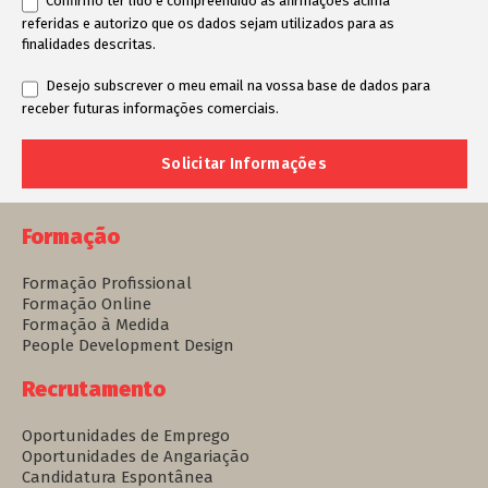
Confirmo ter lido e compreendido as afirmações acima
referidas e autorizo que os dados sejam utilizados para as
finalidades descritas.
Desejo subscrever o meu email na vossa base de dados para
receber futuras informações comerciais.
Formação
Formação Profissional
Formação Online
Formação à Medida
People Development Design
Recrutamento
Oportunidades de Emprego
Oportunidades de Angariação
Candidatura Espontânea