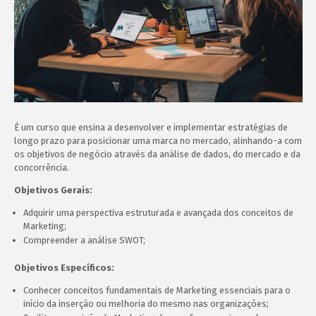
É um curso que ensina a desenvolver e implementar estratégias de
longo prazo para posicionar uma marca no mercado, alinhando-a com
os objetivos de negócio através da análise de dados, do mercado e da
concorrência.
Objetivos Gerais:
Adquirir uma perspectiva estruturada e avançada dos conceitos de
Marketing;
Compreender a análise SWOT;
Objetivos Específicos:
Conhecer conceitos fundamentais de Marketing essenciais para o
início da inserção ou melhoria do mesmo nas organizações;