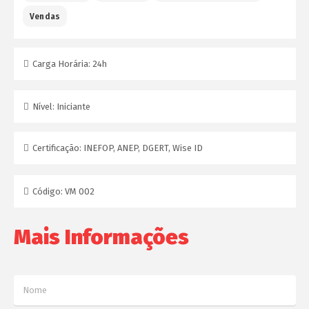
Vendas
Carga Horária:
24h
Nível:
Iniciante
Certificação:
INEFOP, ANEP, DGERT, Wise ID
Código:
VM 002
Mais Informações