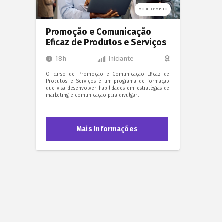
MODELO: MISTO
Promoção e Comunicação
Eficaz de Produtos e Serviços
18h
Iniciante
O curso de Promoção e Comunicação Eficaz de
Produtos e Serviços é um programa de formação
que visa desenvolver habilidades em estratégias de
marketing e comunicação para divulgar…
Mais Informações