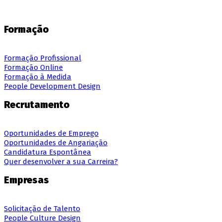
Formação
Formação Profissional
Formação Online
Formação à Medida
People Development Design
Recrutamento
Oportunidades de Emprego
Oportunidades de Angariação
Candidatura Espontânea
Quer desenvolver a sua Carreira?
Empresas
Solicitação de Talento
People Culture Design