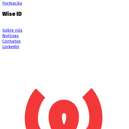
Formação
Wise ID
Sobre nós
Notícias
Contatos
Linkedin